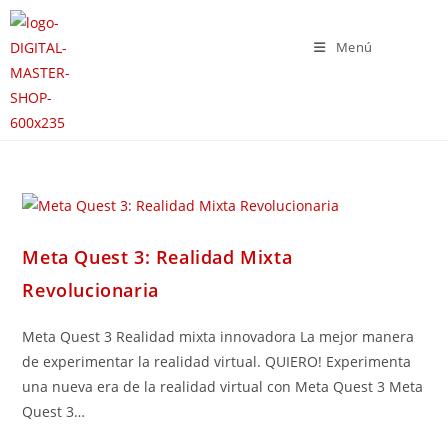
Menú
Meta Quest 3: Realidad Mixta
Revolucionaria
Meta Quest 3 Realidad mixta innovadora La mejor manera
de experimentar la realidad virtual. QUIERO! Experimenta
una nueva era de la realidad virtual con Meta Quest 3 Meta
Quest 3…