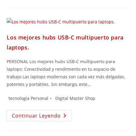
Los mejores hubs USB-C multipuerto para
laptops.
PERSONAL Los mejores hubs USB-C multipuerto para
laptops: Conectividad y rendimiento en tu espacio de
trabajo Las laptops modernas son cada vez más delgadas,
potentes y portátiles. Sin embargo, este…
tecnología Personal
Digital Master Shop
Continuar Leyendo