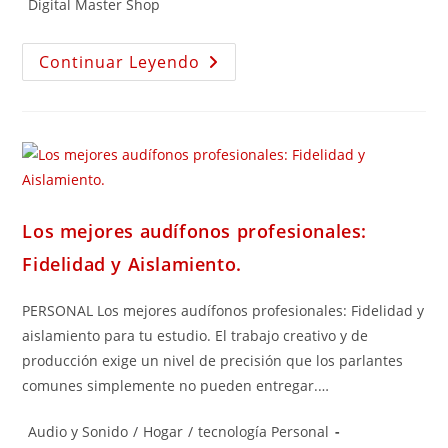
Digital Master Shop
Continuar Leyendo
Los mejores audífonos profesionales:
Fidelidad y Aislamiento.
PERSONAL Los mejores audífonos profesionales: Fidelidad y
aislamiento para tu estudio. El trabajo creativo y de
producción exige un nivel de precisión que los parlantes
comunes simplemente no pueden entregar.…
Audio y Sonido
/
Hogar
/
tecnología Personal