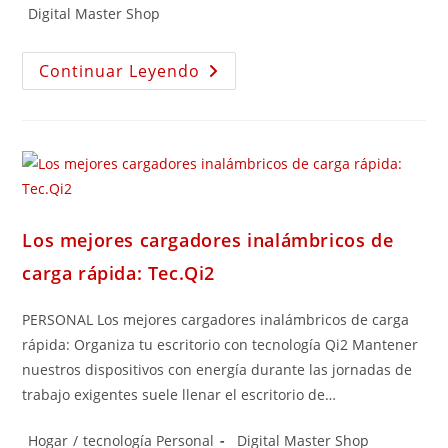
Digital Master Shop
Continuar Leyendo
Los mejores cargadores inalámbricos de
carga rápida: Tec.Qi2
PERSONAL Los mejores cargadores inalámbricos de carga
rápida: Organiza tu escritorio con tecnología Qi2 Mantener
nuestros dispositivos con energía durante las jornadas de
trabajo exigentes suele llenar el escritorio de…
Hogar
/
tecnología Personal
Digital Master Shop