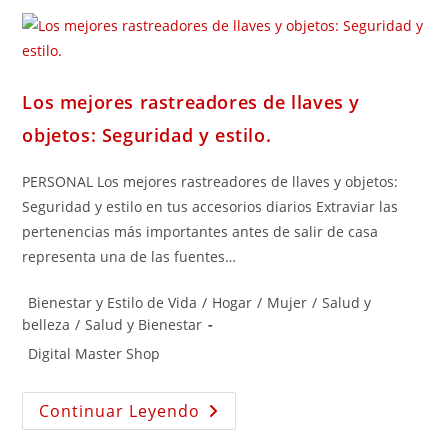
Los mejores rastreadores de llaves y
objetos: Seguridad y estilo.
PERSONAL Los mejores rastreadores de llaves y objetos:
Seguridad y estilo en tus accesorios diarios Extraviar las
pertenencias más importantes antes de salir de casa
representa una de las fuentes…
Bienestar y Estilo de Vida
/
Hogar
/
Mujer
/
Salud y
belleza
/
Salud y Bienestar
Digital Master Shop
Continuar Leyendo