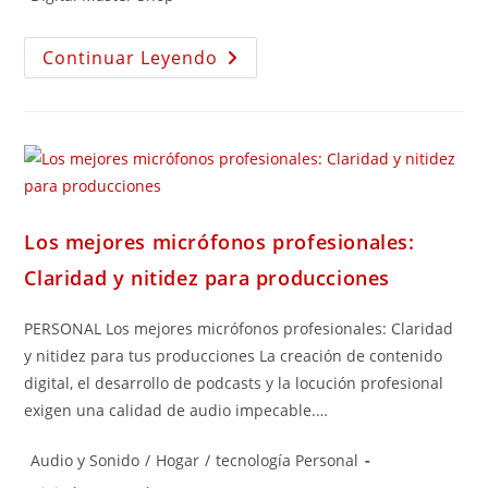
Continuar Leyendo
Los mejores micrófonos profesionales:
Claridad y nitidez para producciones
PERSONAL Los mejores micrófonos profesionales: Claridad
y nitidez para tus producciones La creación de contenido
digital, el desarrollo de podcasts y la locución profesional
exigen una calidad de audio impecable.…
Audio y Sonido
/
Hogar
/
tecnología Personal