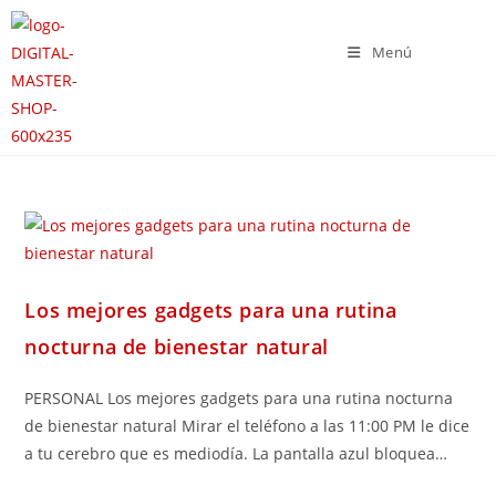
Menú
Los mejores gadgets para una rutina
nocturna de bienestar natural
PERSONAL Los mejores gadgets para una rutina nocturna
de bienestar natural Mirar el teléfono a las 11:00 PM le dice
a tu cerebro que es mediodía. La pantalla azul bloquea…