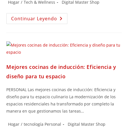
Hogar
/
Tech & Wellness
Digital Master Shop
Continuar Leyendo
Mejores cocinas de inducción: Eficiencia y
diseño para tu espacio
PERSONAL Las mejores cocinas de inducción: Eficiencia y
diseño para tu espacio culinario La modernización de los
espacios residenciales ha transformado por completo la
manera en que gestionamos las tareas…
Hogar
/
tecnología Personal
Digital Master Shop