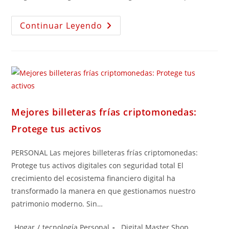
Continuar Leyendo
Mejores billeteras frías criptomonedas:
Protege tus activos
PERSONAL Las mejores billeteras frías criptomonedas:
Protege tus activos digitales con seguridad total El
crecimiento del ecosistema financiero digital ha
transformado la manera en que gestionamos nuestro
patrimonio moderno. Sin…
Hogar
/
tecnología Personal
Digital Master Shop