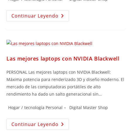
Continuar Leyendo
Las mejores laptops con NVIDIA Blackwell
PERSONAL Las mejores laptops con NVIDIA Blackwell:
Máxima potencia para renderizado 3D y diseño moderno. El
mercado de las computadoras portátiles de alto
rendimiento ha dado un salto generacional sin…
Hogar
/
tecnología Personal
Digital Master Shop
Continuar Leyendo