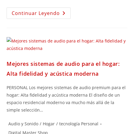
Continuar Leyendo
Mejores sistemas de audio para el hogar:
Alta fidelidad y acústica moderna
PERSONAL Los mejores sistemas de audio premium para el
hogar: Alta fidelidad y acústica moderna El diseño de un
espacio residencial moderno va mucho más allá de la
simple selección…
Audio y Sonido
/
Hogar
/
tecnología Personal
Digital Master Shop