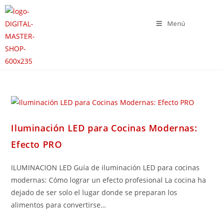
Menú
Iluminación LED para Cocinas Modernas:
Efecto PRO
ILUMINACION LED Guía de iluminación LED para cocinas
modernas: Cómo lograr un efecto profesional La cocina ha
dejado de ser solo el lugar donde se preparan los
alimentos para convertirse…