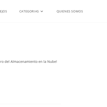
EJOS
CATEGORIAS
QUIENES SOMOS
turo del Almacenamiento en la Nube!