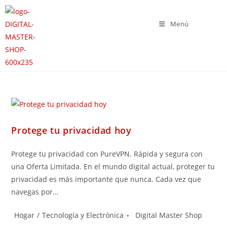
Menú
Protege tu privacidad hoy
Protege tu privacidad con PureVPN. Rápida y segura con
una Oferta Limitada. En el mundo digital actual, proteger tu
privacidad es más importante que nunca. Cada vez que
navegas por…
Hogar
/
Tecnología y Electrónica
Digital Master Shop