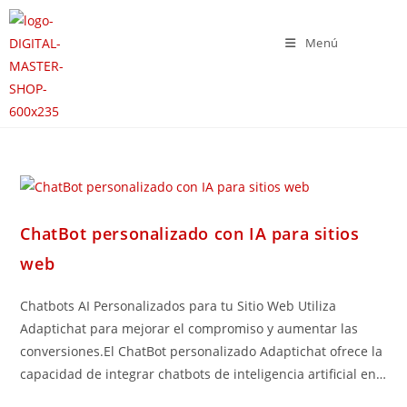
Menú
ChatBot personalizado con IA para sitios
web
Chatbots AI Personalizados para tu Sitio Web Utiliza
Adaptichat para mejorar el compromiso y aumentar las
conversiones.El ChatBot personalizado Adaptichat ofrece la
capacidad de integrar chatbots de inteligencia artificial en…