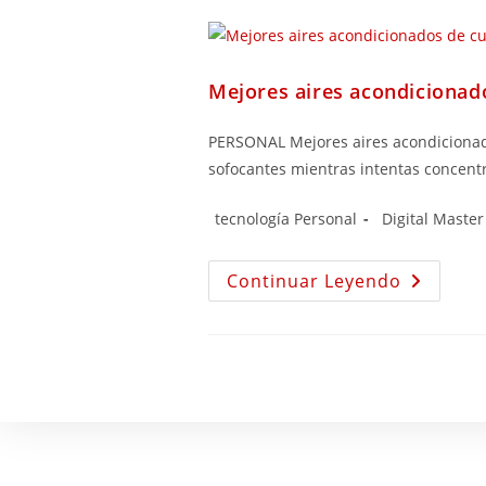
Mejores aires acondicionado
PERSONAL Mejores aires acondicionados
sofocantes mientras intentas concentr
tecnología Personal
Digital Maste
Continuar Leyendo