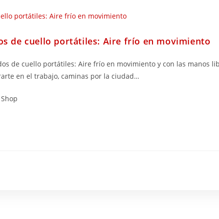
s de cuello portátiles: Aire frío en movimiento
 de cuello portátiles: Aire frío en movimiento y con las manos li
arte en el trabajo, caminas por la ciudad…
r Shop