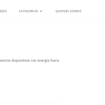
EJOS
CATEGORIAS
QUIENES SOMOS
estros dispositivos con energía fuera