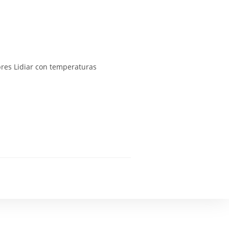
bres Lidiar con temperaturas