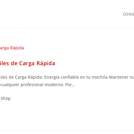
CONS
iles de Carga Rápida
iles de Carga Rápida: Energía confiable en tu mochila Mantener nu
a cualquier profesional moderno. Por…
r Shop