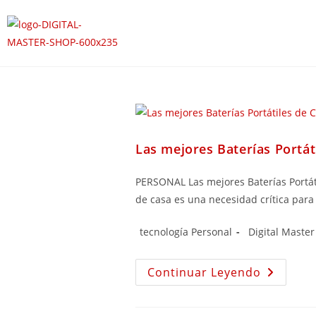
Las mejores Baterías Portát
PERSONAL Las mejores Baterías Portát
de casa es una necesidad crítica par
tecnología Personal
Digital Maste
Continuar Leyendo