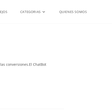
EJOS
CATEGORIAS
QUIENES SOMOS
las conversiones.El ChatBot