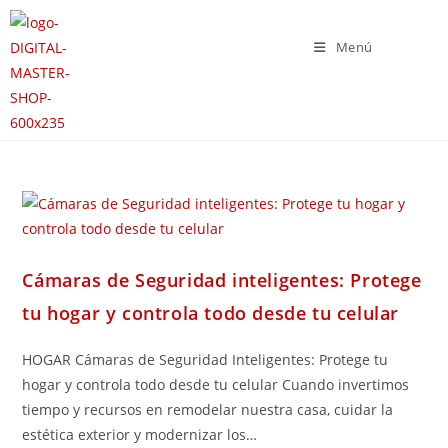
Menú
Cámaras de Seguridad inteligentes: Protege
tu hogar y controla todo desde tu celular
HOGAR Cámaras de Seguridad Inteligentes: Protege tu
hogar y controla todo desde tu celular Cuando invertimos
tiempo y recursos en remodelar nuestra casa, cuidar la
estética exterior y modernizar los…