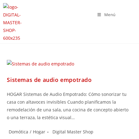
Menú
Sistemas de audio empotrado
HOGAR Sistemas de Audio Empotrado: Cómo sonorizar tu
casa con altavoces invisibles Cuando planificamos la
remodelación de una sala, una cocina de concepto abierto
o una terraza, la estética visual…
Domótica
/
Hogar
Digital Master Shop