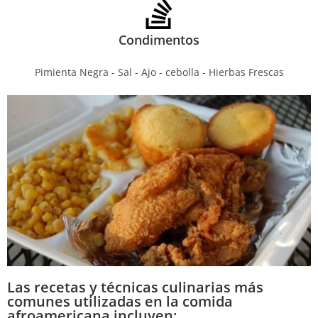
Condimentos
Pimienta Negra - Sal - Ajo - cebolla - Hierbas Frescas
Las recetas y técnicas culinarias más
comunes utilizadas en la comida
afroamericana incluyen: