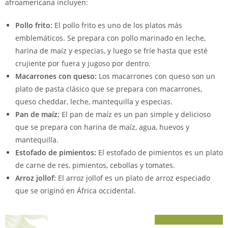
afroamericana incluyen:
Pollo frito:
El pollo frito es uno de los platos más
emblemáticos. Se prepara con pollo marinado en leche,
harina de maíz y especias, y luego se fríe hasta que esté
crujiente por fuera y jugoso por dentro.
Macarrones con queso:
Los macarrones con queso son un
plato de pasta clásico que se prepara con macarrones,
queso cheddar, leche, mantequilla y especias.
Pan de maíz:
El pan de maíz es un pan simple y delicioso
que se prepara con harina de maíz, agua, huevos y
mantequilla.
Estofado de pimientos:
El estofado de pimientos es un plato
de carne de res, pimientos, cebollas y tomates.
Arroz jollof:
El arroz jollof es un plato de arroz especiado
que se originó en África occidental.