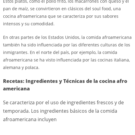
Estos platos, como el pollo frito, los macarrones con queso y el
pan de maíz, se convirtieron en clásicos del soul food, una
cocina afroamericana que se caracteriza por sus sabores
intensos y su comodidad.
En otras partes de los Estados Unidos, la comida afroamericana
también ha sido influenciada por las diferentes culturas de los
inmigrantes. En el norte del país, por ejemplo, la comida
afroamericana se ha visto influenciada por las cocinas italiana,
alemana y polaca.
Recetas: Ingredientes y Técnicas de la cocina afro
americana
Se caracteriza por el uso de ingredientes frescos y de
temporada. Los ingredientes básicos de la comida
afroamericana incluyen