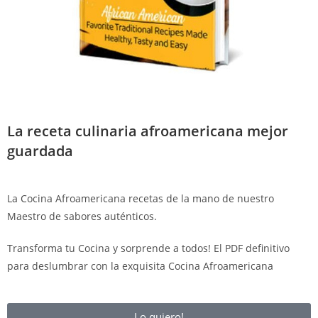
La receta culinaria afroamericana mejor
guardada
La Cocina Afroamericana recetas de la mano de nuestro
Maestro de sabores auténticos.
Transforma tu Cocina y sorprende a todos! El PDF definitivo
para deslumbrar con la exquisita Cocina Afroamericana
Lo quiero!