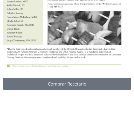
Comprar Recetario