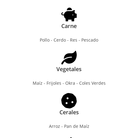
Carne
Pollo - Cerdo - Res - Pescado
Vegetales
Maíz - Frijoles - Okra - Coles Verdes
Cerales
Arroz - Pan de Maíz