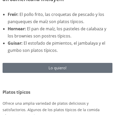
Freír:
El pollo frito, las croquetas de pescado y los
panqueques de maíz son platos típicos.
Hornear:
El pan de maíz, los pasteles de calabaza y
los brownies son postres típicos.
Guisar:
El estofado de pimientos, el jambalaya y el
gumbo son platos típicos.
Lo quiero!
Platos típicos
Ofrece una amplia variedad de platos deliciosos y
satisfactorios. Algunos de los platos típicos de la comida