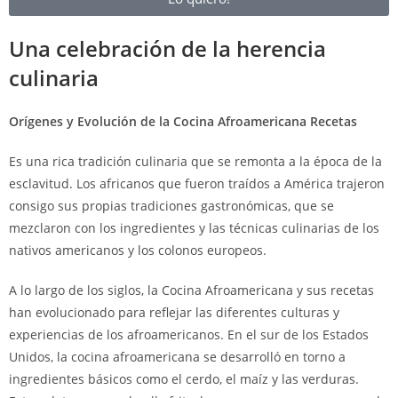
Una celebración de la herencia
culinaria
Orígenes y Evolución de la Cocina Afroamericana Recetas
Es una rica tradición culinaria que se remonta a la época de la
esclavitud. Los africanos que fueron traídos a América trajeron
consigo sus propias tradiciones gastronómicas, que se
mezclaron con los ingredientes y las técnicas culinarias de los
nativos americanos y los colonos europeos.
A lo largo de los siglos, la Cocina Afroamericana y sus recetas
han evolucionado para reflejar las diferentes culturas y
experiencias de los afroamericanos. En el sur de los Estados
Unidos, la cocina afroamericana se desarrolló en torno a
ingredientes básicos como el cerdo, el maíz y las verduras.