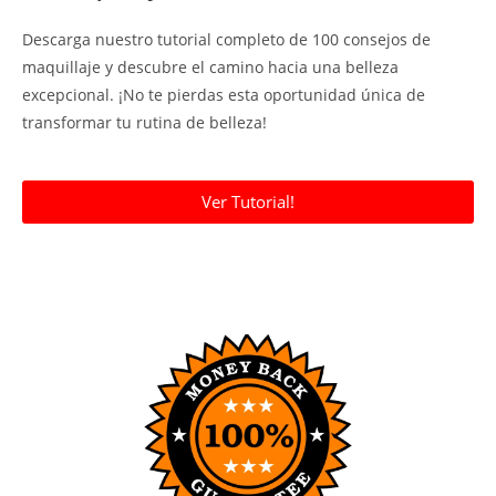
Descarga nuestro tutorial completo de 100 consejos de
maquillaje y descubre el camino hacia una belleza
excepcional. ¡No te pierdas esta oportunidad única de
transformar tu rutina de belleza!
Ver Tutorial!