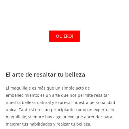
profesional.
Y mucho más!
QUIERO!
El arte de resaltar tu belleza
El maquillaje es más que un simple acto de
embellecimiento; es un arte que nos permite resaltar
nuestra belleza natural y expresar nuestra personalidad
única. Tanto si eres un principiante como un experto en
maquillaje, siempre hay algo nuevo que aprender para
mejorar tus habilidades y realzar tu belleza.