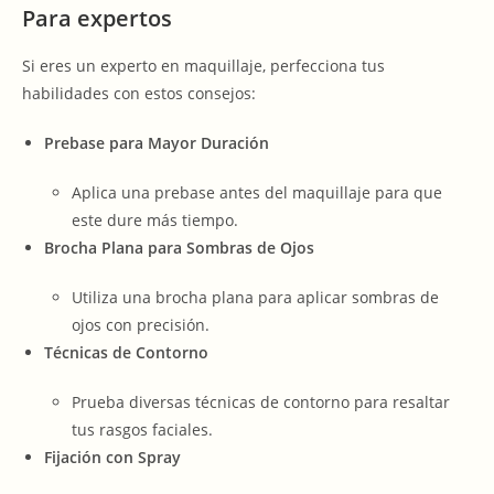
Para expertos
Si eres un experto en maquillaje, perfecciona tus
habilidades con estos consejos:
Prebase para Mayor Duración
Aplica una prebase antes del maquillaje para que
este dure más tiempo.
Brocha Plana para Sombras de Ojos
Utiliza una brocha plana para aplicar sombras de
ojos con precisión.
Técnicas de Contorno
Prueba diversas técnicas de contorno para resaltar
tus rasgos faciales.
Fijación con Spray