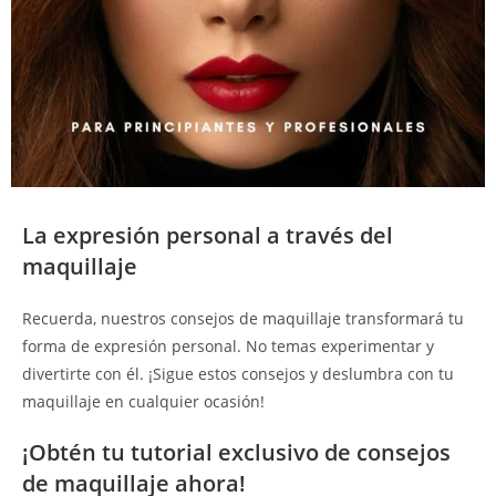
La expresión personal a través del
maquillaje
Recuerda, nuestros consejos de maquillaje transformará tu
forma de expresión personal. No temas experimentar y
divertirte con él. ¡Sigue estos consejos y deslumbra con tu
maquillaje en cualquier ocasión!
¡Obtén tu tutorial exclusivo de consejos
de maquillaje ahora!