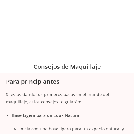
Consejos de Maquillaje
Para principiantes
Si estás dando tus primeros pasos en el mundo del
maquillaje, estos consejos te guiarán:
Base Ligera para un Look Natural
Inicia con una base ligera para un aspecto natural y