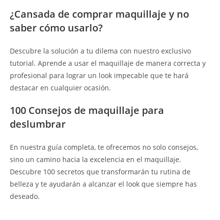
¿Cansada de comprar maquillaje y no
saber cómo usarlo?
Descubre la solución a tu dilema con nuestro exclusivo
tutorial. Aprende a usar el maquillaje de manera correcta y
profesional para lograr un look impecable que te hará
destacar en cualquier ocasión.
100 Consejos de maquillaje para
deslumbrar
En nuestra guía completa, te ofrecemos no solo consejos,
sino un camino hacia la excelencia en el maquillaje.
Descubre 100 secretos que transformarán tu rutina de
belleza y te ayudarán a alcanzar el look que siempre has
deseado.