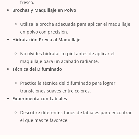
fresco.
Brochas y Maquillaje en Polvo
Utiliza la brocha adecuada para aplicar el maquillaje
en polvo con precisión.
Hidratación Previa al Maquillaje
No olvides hidratar tu piel antes de aplicar el
maquillaje para un acabado radiante.
Técnica del Difuminado
Practica la técnica del difuminado para lograr
transiciones suaves entre colores.
Experimenta con Labiales
Descubre diferentes tonos de labiales para encontrar
el que más te favorece.